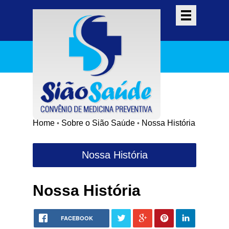
Home
Sobre o Sião Saúde
Nossa História
•
•
Nossa História
FACEBOOK