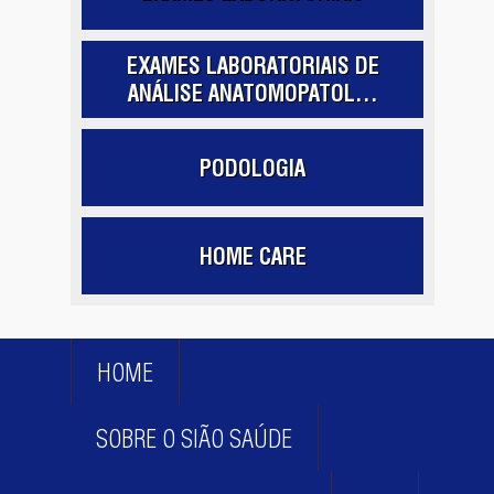
EXAMES LABORATORIAIS DE
ANÁLISE ANATOMOPATOL...
PODOLOGIA
HOME CARE
HOME
SOBRE O SIÃO SAÚDE