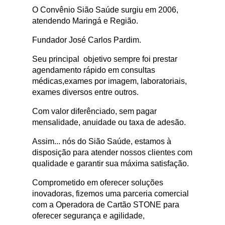
O Convênio Sião Saúde surgiu em 2006,
atendendo Maringá e Região.
Fundador José Carlos Pardim.
Seu principal objetivo sempre foi prestar
agendamento rápido em consultas
médicas,exames por imagem, laboratoriais,
exames diversos entre outros.
Com valor diferênciado, sem pagar
mensalidade, anuidade ou taxa de adesão.
Assim... nós do Sião Saúde, estamos à
disposição para atender nossos clientes com
qualidade e garantir sua máxima satisfação.
Comprometido em oferecer soluções
inovadoras, fizemos uma parceria comercial
com a Operadora de Cartão STONE para
oferecer segurança e agilidade,