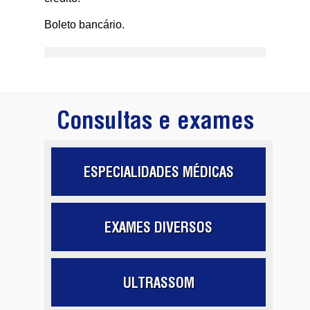
Boleto bancário.
Consultas e exames
ESPECIALIDADES MÉDICAS
EXAMES DIVERSOS
ULTRASSOM