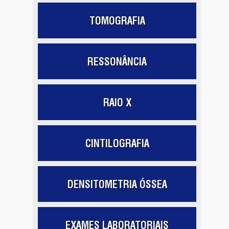
TOMOGRAFIA
RESSONÂNCIA
RAIO X
CINTILOGRAFIA
DENSITOMETRIA ÓSSEA
EXAMES LABORATORIAIS