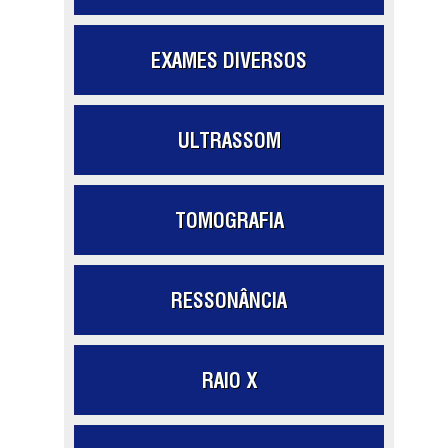
EXAMES DIVERSOS
ULTRASSOM
TOMOGRAFIA
RESSONÂNCIA
RAIO X