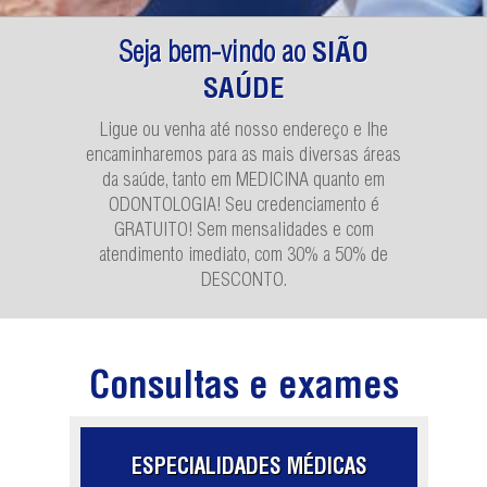
Seja bem-vindo ao
SIÃO
SAÚDE
Ligue ou venha até nosso endereço e lhe
encaminharemos para as mais diversas áreas
da saúde, tanto em MEDICINA quanto em
ODONTOLOGIA! Seu credenciamento é
GRATUITO! Sem mensalidades e com
atendimento imediato, com 30% a 50% de
DESCONTO.
Consultas e exames
ESPECIALIDADES MÉDICAS