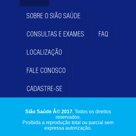
SOBRE O SIÃO SAÚDE
CONSULTAS E EXAMES
FAQ
LOCALIZAÇÃO
FALE CONOSCO
CADASTRE-SE
Sião Saúde Â© 2017
. Todos os direitos
reservados.
Proibida a reprodução total ou parcial sem
expressa autorização.