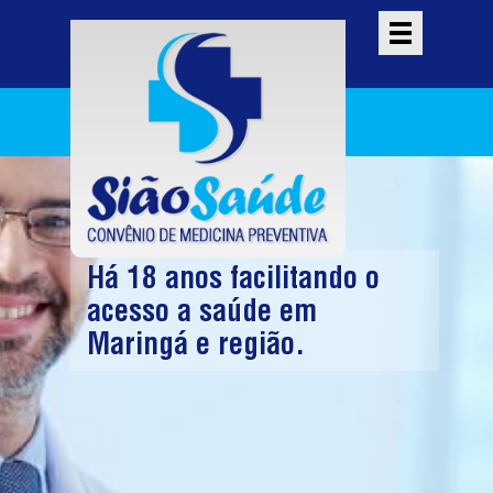
Há 18 anos facilitando o
acesso a saúde em
Maringá e região.